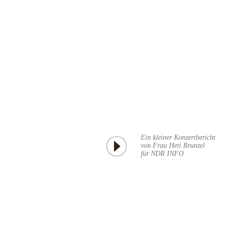
Ein kleiner Konzertbericht
von Frau Heti Brunzel
für NDR INFO